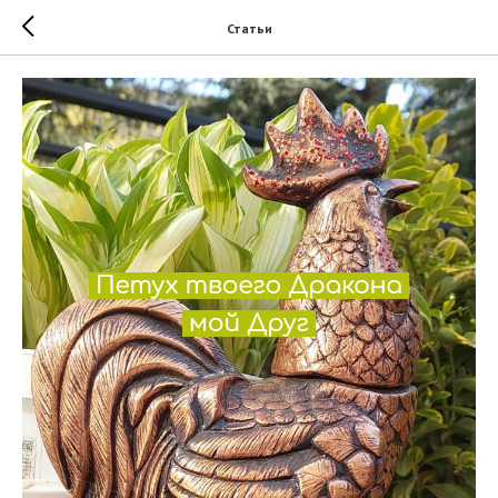
Статьи