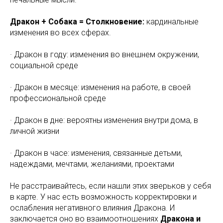
Дракон + Собака = Столкновение:
кардинальные
изменения во всех сферах.
· Дракон в году: изменения во внешнем окружении,
социальной среде
· Дракон в месяце: изменения на работе, в своей
профессиональной среде
· Дракон в дне: вероятны изменения внутри дома, в
личной жизни
· Дракон в часе: изменения, связанные детьми,
надеждами, мечтами, желаниями, проектами
Не расстраивайтесь, если нашли этих зверьков у себя
в карте. У нас есть возможность корректировки и
ослабления негативного влияния Дракона. И
заключается оно во взаимоотношениях
Дракона и