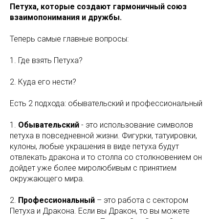
Петуха, которые создают гармоничный союз
взаимопонимания и дружбы.
Теперь самые главные вопросы:
1. Где взять Петуха?
2. Куда его нести?
Есть 2 подхода: обывательский и профессиональный
1.
Обывательский
- это использование символов
петуха в повседневной жизни. Фигурки, татуировки,
кулоны, любые украшения в виде петуха будут
отвлекать дракона и то столпа со столкновением он
дойдет уже более миролюбивым с принятием
окружающего мира.
2.
Профессиональный
– это работа с сектором
Петуха и Дракона. Если вы Дракон, то вы можете