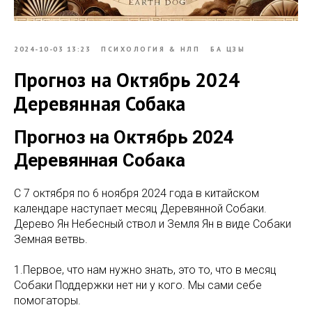
2024-10-03 13:23
ПСИХОЛОГИЯ & НЛП
БА ЦЗЫ
Прогноз на Октябрь 2024
Деревянная Собака
Прогноз на Октябрь 2024
Деревянная Собака
С 7 октября по 6 ноября 2024 года в китайском
календаре наступает месяц Деревянной Собаки.
Дерево Ян Небесный ствол и Земля Ян в виде Собаки
Земная ветвь.
1.Первое, что нам нужно знать, это то, что в месяц
Собаки Поддержки нет ни у кого. Мы сами себе
помогаторы.