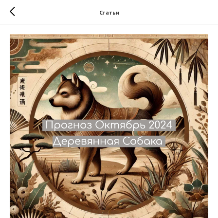
Статьи