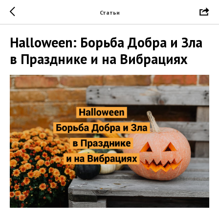
Статьи
Halloween: Борьба Добра и Зла
в Празднике и на Вибрациях