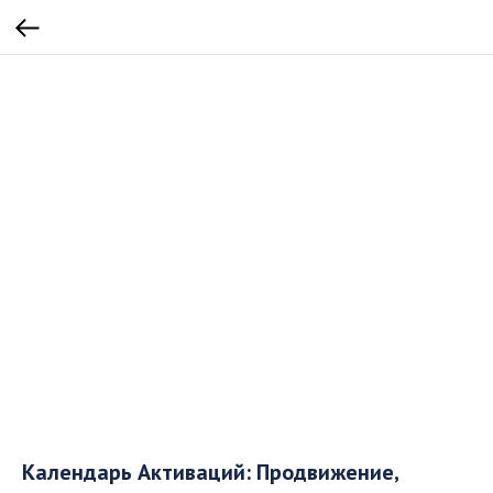
Календарь Активаций: Продвижение,