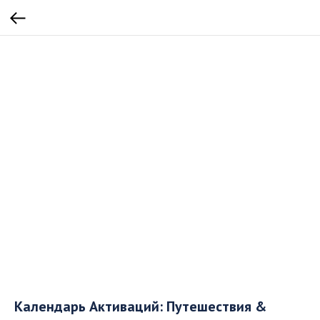
Календарь Активаций: Путешествия &