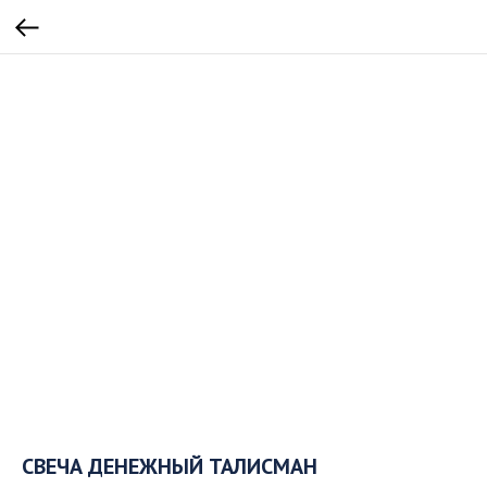
СВЕЧА ДЕНЕЖНЫЙ ТАЛИСМАН