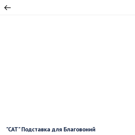
"CAT" Подставка для Благовоний