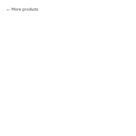
More products