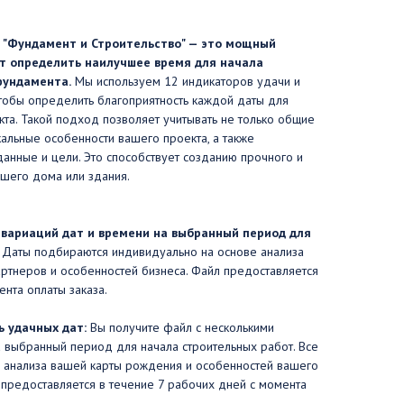
 "Фундамент и Строительство" — это мощный
т определить наилучшее время для начала
фундамента.
Мы используем 12 индикаторов удачи и
тобы определить благоприятность каждой даты для
кта. Такой подход позволяет учитывать не только общие
кальные особенности вашего проекта, а также
анные и цели. Это способствует созданию прочного и
шего дома или здания.
 вариаций дат и времени на выбранный период для
Даты подбираются индивидуально на основе анализа
ртнеров и особенностей бизнеса. Файл предоставляется
ента оплаты заказа.
 удачных дат:
Вы получите файл с несколькими
а выбранный период для начала строительных работ. Все
 анализа вашей карты рождения и особенностей вашего
 предоставляется в течение 7 рабочих дней с момента