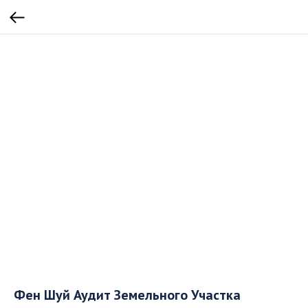
Фен Шуй Аудит Земельного Участка