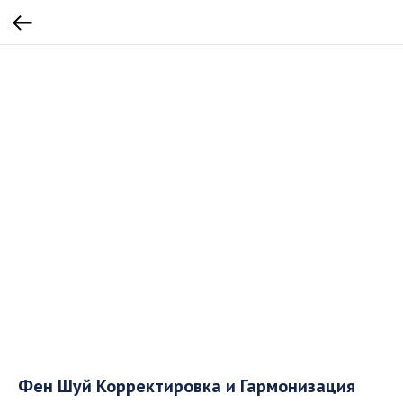
Фен Шуй Корректировка и Гармонизация