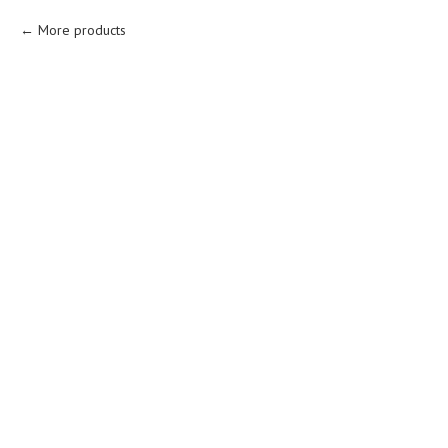
More products