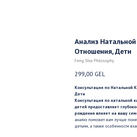
Анализ Натальной 
Отношения, Дети
Feng Shui Philosophy
299,00
GEL
Консультация по Натальной Ка
Дети
Консультация по натальной к
детей предоставляет глубоко
рождения влияет на вашу сем
анализ поможет вам лучше поня
детьми, а также особенности вз