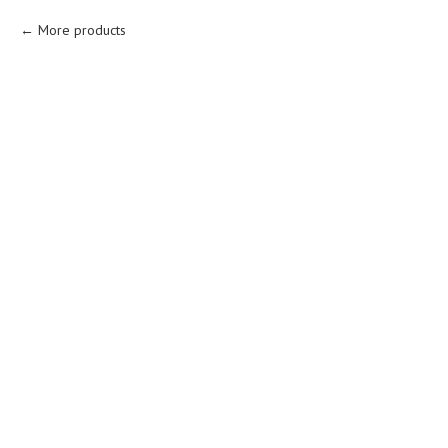
More products