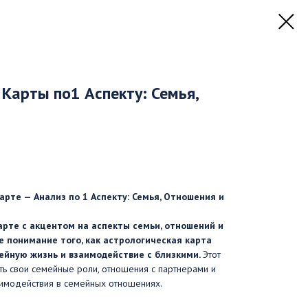
Карты по1 Аспекту: Семья,
рте — Анализ по 1 Аспекту: Семья, Отношения и
арте с акцентом на аспекты семьи, отношений и
е понимание того, как астрологическая карта
ейную жизнь и взаимодействие с близкими.
Этот
ть свои семейные роли, отношения с партнерами и
аимодействия в семейных отношениях.