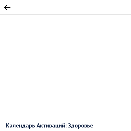
Календарь Активаций: Здоровье