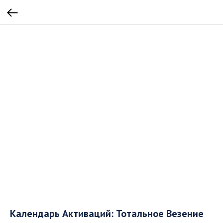
Календарь Активаций: Тотальное Везение