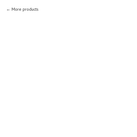
More products