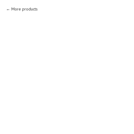
More products