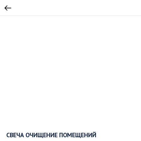
СВЕЧА ОЧИЩЕНИЕ ПОМЕЩЕНИЙ