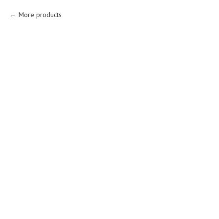
More products