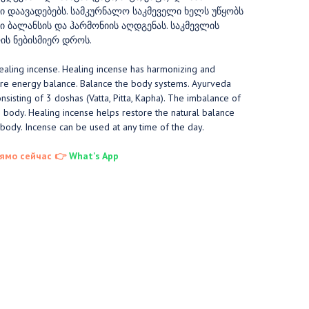
ი დაავადებებს. სამკურნალო საკმეველი ხელს უწყობს
ი ბალანსის და ჰარმონიის აღდგენას. საკმევლის
ის ნებისმიერ დროს.
healing incense. Healing incense has harmonizing and
tore energy balance. Balance the body systems. Ayurveda
sisting of 3 doshas (Vatta, Pitta, Kapha). The imbalance of
e body. Healing incense helps restore the natural balance
body. Incense can be used at any time of the day.
ямо сейчас 👉
What's App