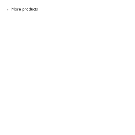
More products