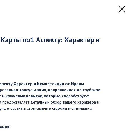
Карты по1 Аспекту: Характер и
спекту Характер и Компетенции от Ирины
рованная консультация, направленная на глубокое
 и ключевых навыков, которые способствуют
ия предоставляет детальный обзор вашего характера и
учше осознать свои сильные стороны и оптимально
ация: