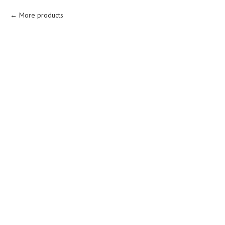
More products