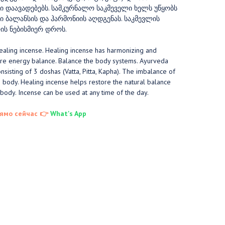
ი დაავადებებს. სამკურნალო საკმეველი ხელს უწყობს
ი ბალანსის და ჰარმონიის აღდგენას. საკმევლის
ის ნებისმიერ დროს.
healing incense. Healing incense has harmonizing and
tore energy balance. Balance the body systems. Ayurveda
sisting of 3 doshas (Vatta, Pitta, Kapha). The imbalance of
e body. Healing incense helps restore the natural balance
body. Incense can be used at any time of the day.
ямо сейчас 👉
What's App